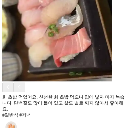
회 초밥 먹었어요. 신선한 회 초밥 먹으니 입에 넣자 마자 녹습
니다. 단백질도 많이 들어 있고 살도 별로 찌지 않아서 좋아해
요.
#일반식 #저녁