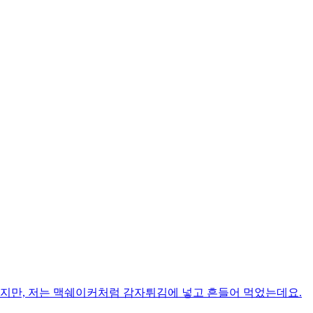
지만, 저는 맥쉐이커처럼 감자튀김에 넣고 흔들어 먹었는데요. ​