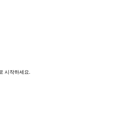
바로 시작하세요.