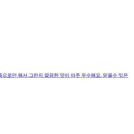
으로만 해서 그런지 깔끔한 맛이 아주 우수해요. 믿을수 잇은