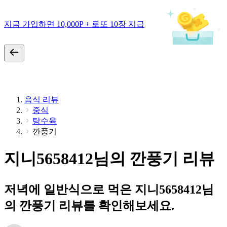
지금 가입하면 10,000P + 로또 10장 지급
음식 리뷰
중식
탕수육
깐풍기
지니5658412님의 깐풍기 리뷰
저녁에 일반식으로 먹은 지니5658412님
의 깐풍기 리뷰를 확인해보세요.