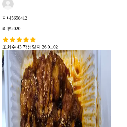
지니5658412
리뷰2020
조회수 43
작성일자 26.01.02