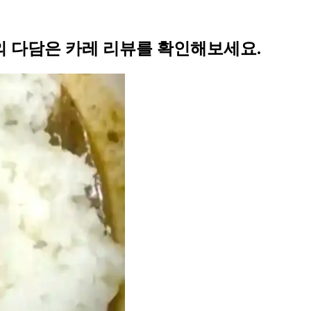
 다담은 카레 리뷰를 확인해보세요.