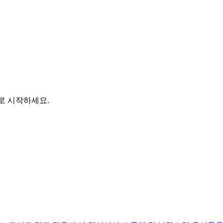
바로 시작하세요.