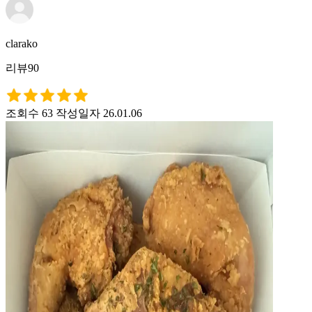
clarako
리뷰90
조회수 63
작성일자 26.01.06