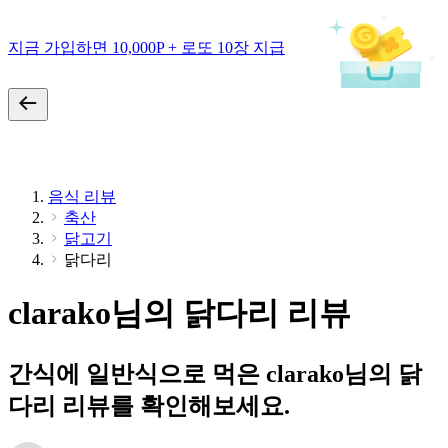
지금 가입하면 10,000P + 로또 10장 지급
음식 리뷰
축산
닭고기
닭다리
clarako님의 닭다리 리뷰
간식에 일반식으로 먹은 clarako님의 닭
다리 리뷰를 확인해보세요.