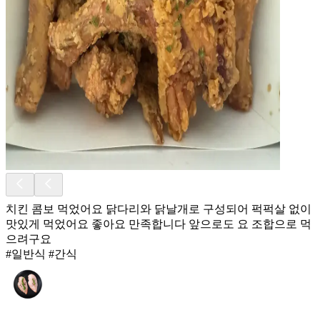
치킨 콤보 먹었어요 닭다리와 닭날개로 구성되어 퍽퍽살 없이
맛있게 먹었어요 좋아요 만족합니다 앞으로도 요 조합으로 먹
으려구요
#일반식 #간식