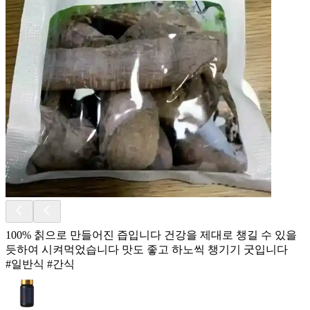
100% 칡으로 만들어진 즙입니다 건강을 제대로 챙길 수 있을
듯하여 시켜먹었습니다 맛도 좋고 하노씩 챙기기 굿입니다
#일반식 #간식