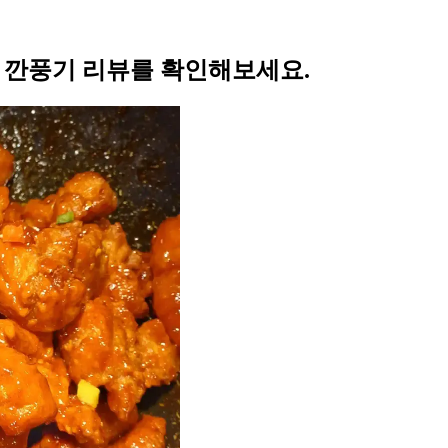
의 깐풍기 리뷰를 확인해보세요.