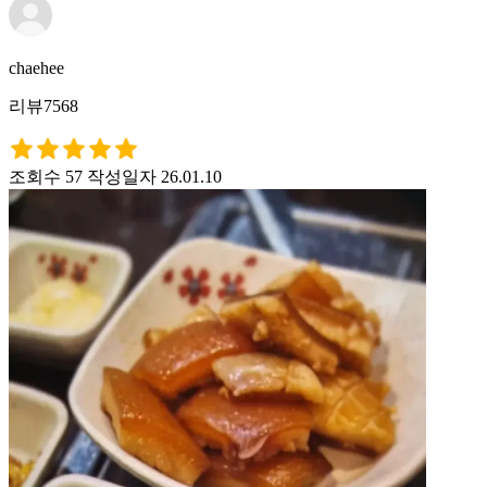
chaehee
리뷰7568
조회수 57
작성일자 26.01.10