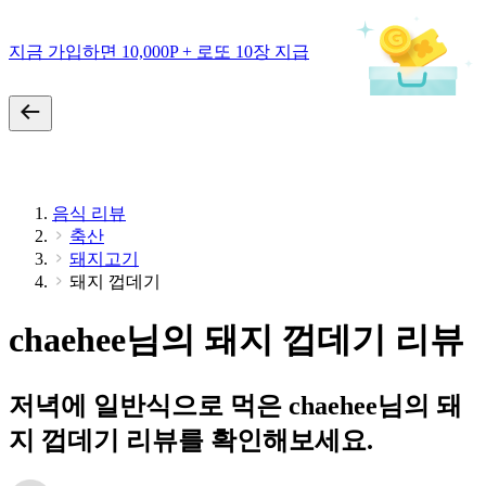
지금 가입하면 10,000P + 로또 10장 지급
음식 리뷰
축산
돼지고기
돼지 껍데기
chaehee님의 돼지 껍데기 리뷰
저녁에 일반식으로 먹은 chaehee님의 돼
지 껍데기 리뷰를 확인해보세요.