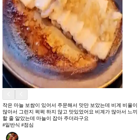
작은 마늘 보쌈이 있어서 주문해서 맛만 보았는데 비계 비율이
많아서 그런지 퍽퍽 하지 않고 맛있었어요 비계가 많아서 느끼
할 줄 알았는데 마늘이 잡아 주더라구요
#일반식 #점심