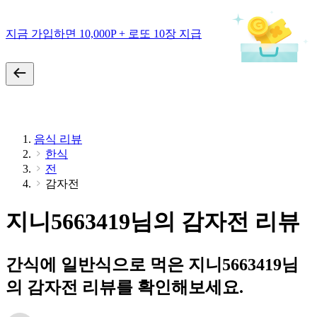
지금 가입하면 10,000P + 로또 10장 지급
음식 리뷰
한식
전
감자전
지니5663419님의 감자전 리뷰
간식에 일반식으로 먹은 지니5663419님
의 감자전 리뷰를 확인해보세요.