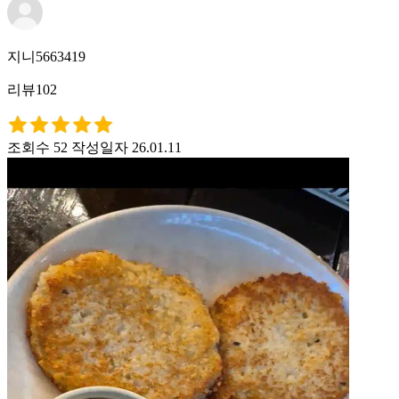
지니5663419
리뷰102
조회수 52
작성일자 26.01.11