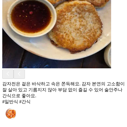
감자전은 겉은 바삭하고 속은 쫀득해요. 감자 본연의 고소함이
잘 살아 있고 기름지지 않아 부담 없이 즐길 수 있어 술안주나
간식으로 좋아요.
#일반식 #간식