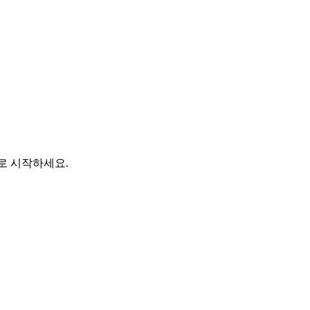
바로 시작하세요.