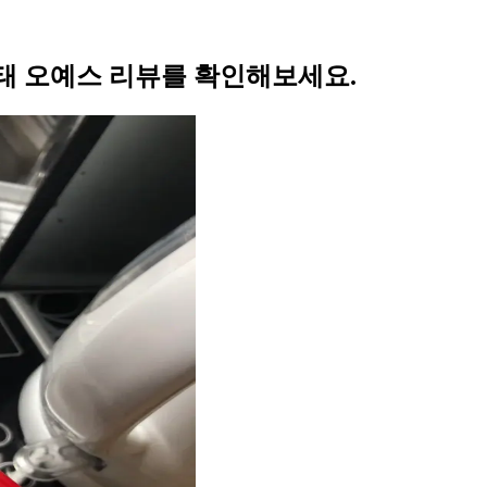
태 오예스 리뷰를 확인해보세요.