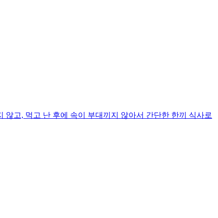
않고, 먹고 난 후에 속이 부대끼지 않아서 간단한 한끼 식사로