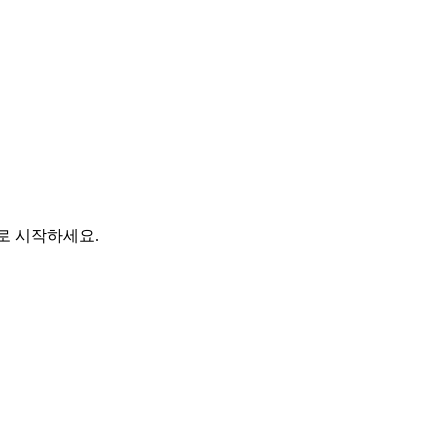
바로 시작하세요.