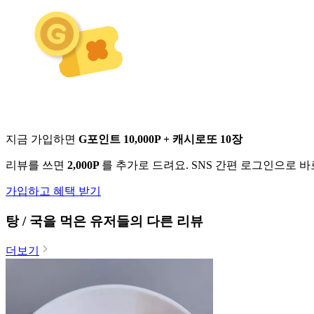
지금 가입하면
G포인트 10,000P + 캐시로또 10장
리뷰를 쓰면
2,000P
를 추가로 드려요. SNS 간편 로그인으로 
가입하고 혜택 받기
탕 / 국
을 먹은 유저들의 다른 리뷰
더보기