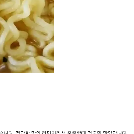
좋습니다. 적당한 맛의 라면이라서 출출할때 먹으면 맛있답니다.