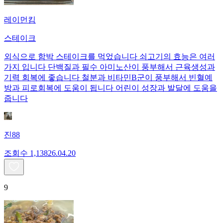
레이먼킴
스테이크
외식으로 함박 스테이크를 먹었습니다 쇠고기의 효능은 여러
가지 입니다 단백질과 필수 아미노산이 풍부해서 근육생성과
기력 회복에 좋습니다 철분과 비타민B군이 풍부해서 빈혈예
방과 피로회복에 도움이 됩니다 어린이 성장과 발달에 도움을
줍니다
진88
조회수
1,138
26.04.20
9