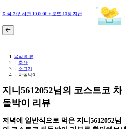
지금 가입하면 10,000P + 로또 10장 지급
음식 리뷰
축산
소고기
차돌박이
지니5612052님의 코스트코 차
돌박이 리뷰
저녁에 일반식으로 먹은 지니5612052님