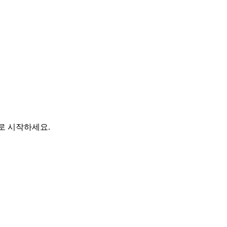
바로 시작하세요.