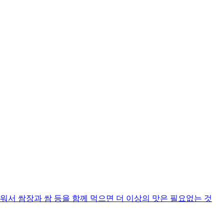
워서 쌈장과 쌈 등을 함께 먹으면 더 이상의 맛은 필요없는 것