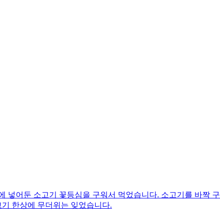
에 넣어둔 소고기 꽃등심을 구워서 먹었습니다. 소고기를 바짝 구
고기 한상에 무더위는 잊었습니다.