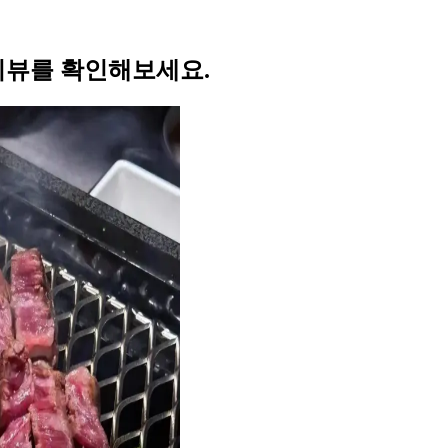
 리뷰를 확인해보세요.