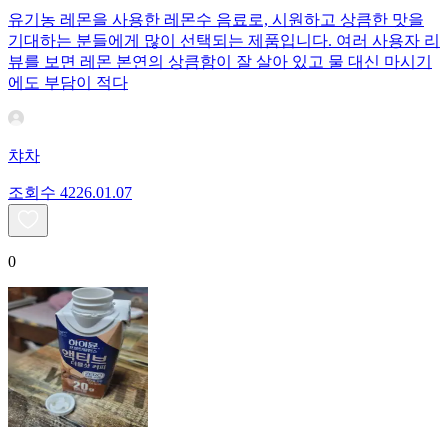
유기농 레몬을 사용한 레몬수 음료로, 시원하고 상큼한 맛을
기대하는 분들에게 많이 선택되는 제품입니다. 여러 사용자 리
뷰를 보면 레몬 본연의 상큼함이 잘 살아 있고 물 대신 마시기
에도 부담이 적다
챠차
조회수
42
26.01.07
0