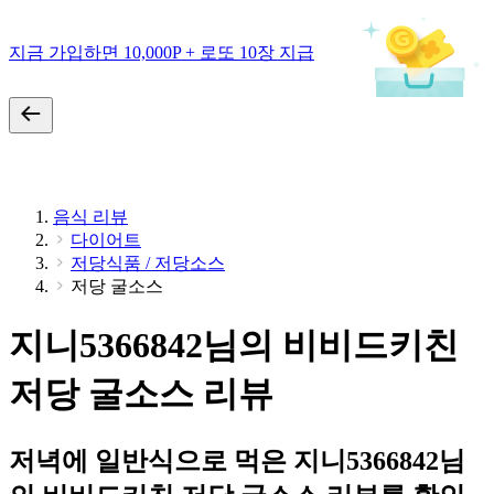
지금 가입하면 10,000P + 로또 10장 지급
음식 리뷰
다이어트
저당식품 / 저당소스
저당 굴소스
지니5366842님의 비비드키친
저당 굴소스 리뷰
저녁에 일반식으로 먹은 지니5366842님