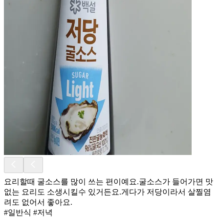
요리할때 굴소스를 많이 쓰는 편이예요.굴소스가 들어가면 맛
없는 요리도 소생시킬수 있거든요.게다가 저당이라서 살찔염
려도 없어서 좋아요.
#일반식 #저녁