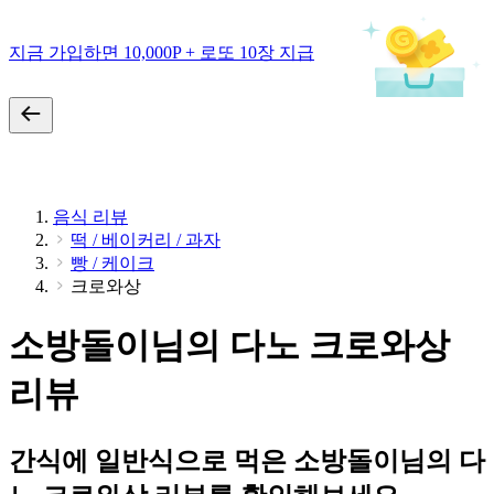
지금 가입하면 10,000P + 로또 10장 지급
음식 리뷰
떡 / 베이커리 / 과자
빵 / 케이크
크로와상
소방돌이님의 다노 크로와상
리뷰
간식에 일반식으로 먹은 소방돌이님의 다