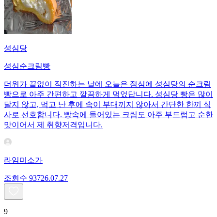
성심당
성심순크림빵
더위가 끝없이 직진하는 날에 오늘은 점심에 성심당의 순크림
빵으로 아주 간편하고 깔끔하게 먹었답니다. 성심당 빵은 많이
달지 않고, 먹고 난 후에 속이 부대끼지 않아서 간단한 한끼 식
사로 선호합니다. 빵속에 들어있는 크림도 아주 부드럽고 순한
맛이어서 제 취향저격입니다.
라임미소가
조회수
937
26.07.27
9