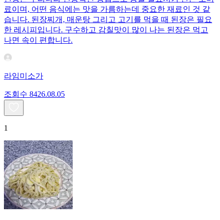
료이며, 어떤 음식에는 맛을 가름하는데 중요한 재료인 것 같
습니다. 된장찌개, 매운탕 그리고 고기를 먹을 때 된장은 필요
한 레시피입니다. 구수하고 감칠맛이 많이 나는 된장은 먹고
나면 속이 편합니다.
라임미소가
조회수
84
26.08.05
1