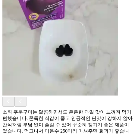
소휘 푸룬구미는 달콤하면서도 은은한 과일 맛이 느껴져 먹기
편했습니다. 쫀득한 식감이 좋고 인공적인 단맛이 강하지 않아
간식처럼 부담 없이 즐길 수 있어 꾸준히 챙기기 좋은 제품이
었습니다. 먹고나서 미온수 250미리 마셔주면 효과가 좋습니