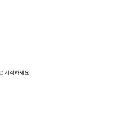
바로 시작하세요.