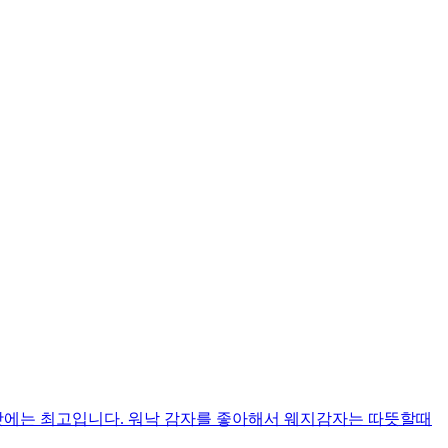
맛에는 최고입니다. 워낙 감자를 좋아해서 웨지감자는 따뜻할때