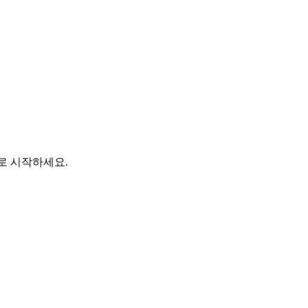
바로 시작하세요.