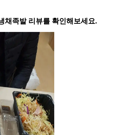
냉채족발 리뷰를 확인해보세요.