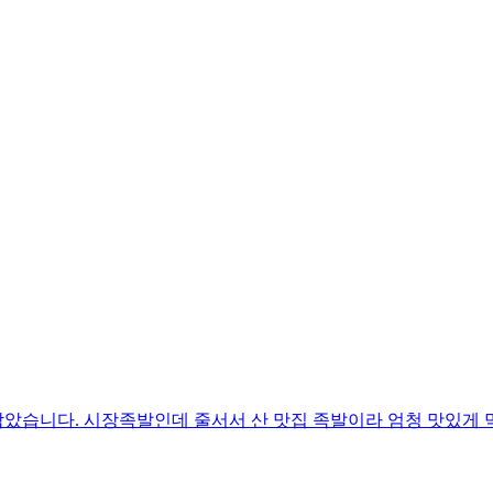
남았습니다. 시장족발인데 줄서서 산 맛집 족발이라 엄청 맛있게