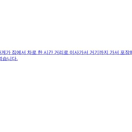
발가게가 집에서 차로 한 시간 거리로 이사가서 거기까지 가서 포
먹습니다.