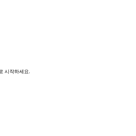
바로 시작하세요.