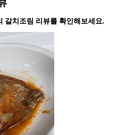
뷰
 갈치조림 리뷰를 확인해보세요.