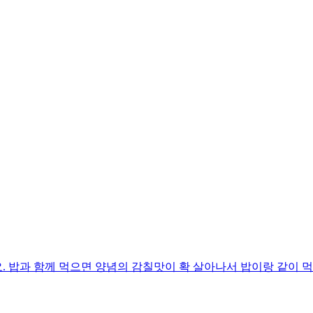
 밥과 함께 먹으면 양념의 감칠맛이 확 살아나서 밥이랑 같이 