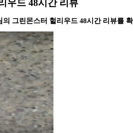
우드 48시간 리뷰
의 그린몬스터 헐리우드 48시간 리뷰를 