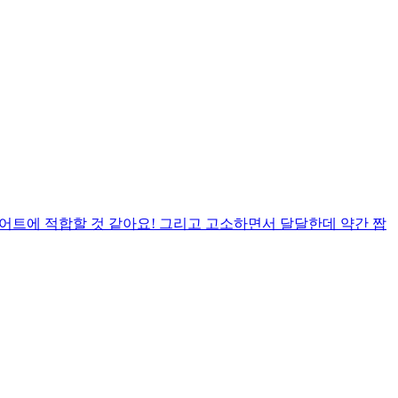
어트에 적합할 것 같아요! 그리고 고소하면서 달달한데 약간 짭