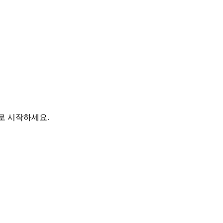
바로 시작하세요.