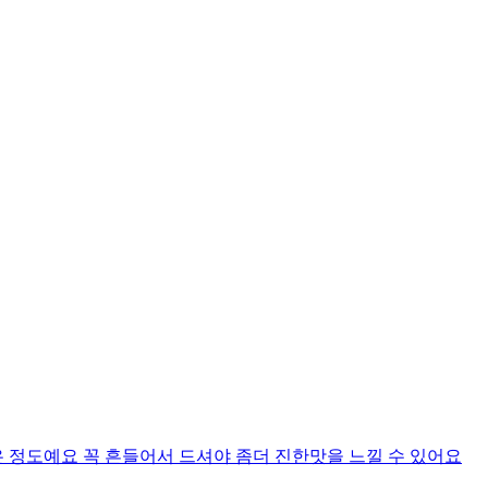
 정도예요 꼭 흔들어서 드셔야 좀더 진한맛을 느낄 수 있어요