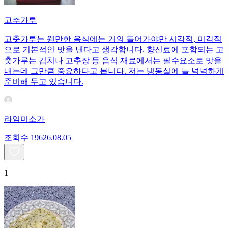
고추가루
고춧가루는 웬만한 음식에는 거의 들어가야만 시각적, 미각적
으로 기본적인 맛을 낸다고 생각합니다. 향신료에 포함되는 고
춧가루는 김치나 고추장 등 음식 재료에서는 필수요소로 맛을
내는데 그만큼 중요하다고 봅니다. 저는 냉동실에 늘 넉넉하게
준비해 두고 있습니다.
라임미소가
조회수
196
26.08.05
1