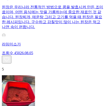
된장은 우리나라 전통적인 방법으로 콩을 발효시켜 만든 조미
료이며, 어떤 음식에는 맛을 가름하는데 중요한 재료인 것 같
습니다. 된장찌개, 매운탕 그리고 고기를 먹을 때 된장은 필요
한 레시피입니다. 구수하고 감칠맛이 많이 나는 된장은 먹고
나면 속이 편합니다.
라임미소가
조회수
450
26.08.05
5