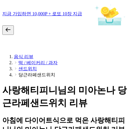
지금 가입하면 10,000P + 로또 10장 지급
음식 리뷰
떡 / 베이커리 / 과자
샌드위치
당근라페샌드위치
사랑해티피니님의 미아논나 당
근라페샌드위치 리뷰
아침에 다이어트식으로 먹은 사랑해티피