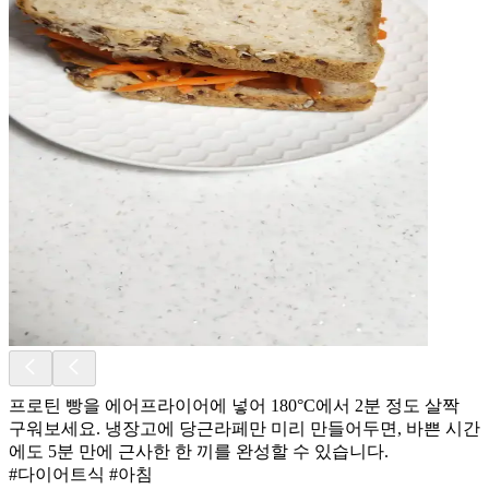
프로틴 빵을 에어프라이어에 넣어 180°C에서 2분 정도 살짝
구워보세요. 냉장고에 당근라페만 미리 만들어두면, 바쁜 시간
에도 5분 만에 근사한 한 끼를 완성할 수 있습니다.
#다이어트식 #아침