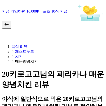
지금 가입하면 10,000P + 로또 10장 지급
음식 리뷰
패스트푸드
치킨
매운양념치킨
20키로고고님의 페리카나 매운
양념치킨 리뷰
야식에 일반식으로 먹은 20키로고고님의