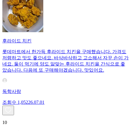
후라이드 치킨
롯데마트에서 한가득 후라이드 치킨을 구매했습니다. 가격도
저렴하고 맛도 좋으네요. 바삭바삭하고 고소해서 자꾸 손이 가
네요. 둘이 먹기에 양도 알맞는 후라이드 치킨을 간식으로 좋
았습니다. 다음에 또 구매해야겠습니다. 맛있어요.
독학사랑
조회수
1,052
26.07.01
10