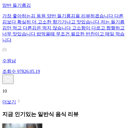
양반 들기름김
가장 좋아하는김 동원 양반 들기름김을 리뷰하겠습니다 다른
김보다 확실히 더 고소한 향기가나고 맛있습니다 저는 들기름
김만 먹고 다른김은 먹지 않습니다 고소함이 다르고 짭짤하고
너무 맛있습니다 밥먹을때 무조건 필요한 반찬이고 매일 먹습
니다
수원남
조회수
978
26.05.19
10
더보기
지금 인기있는
일반식
음식 리뷰