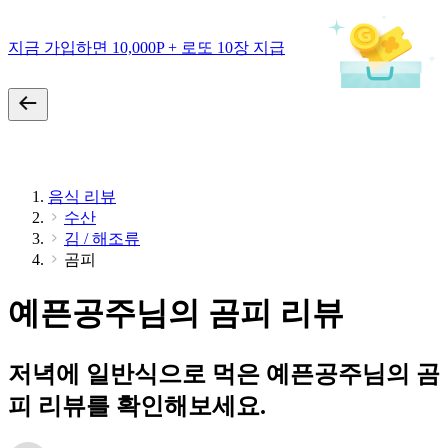
지금 가입하면 10,000P + 로또 10장 지급
음식 리뷰
수산
김 / 해조류
곰피
예픈공주님의 곰피 리뷰
저녁에 일반식으로 먹은 예픈공주님의 곰
피 리뷰를 확인해보세요.