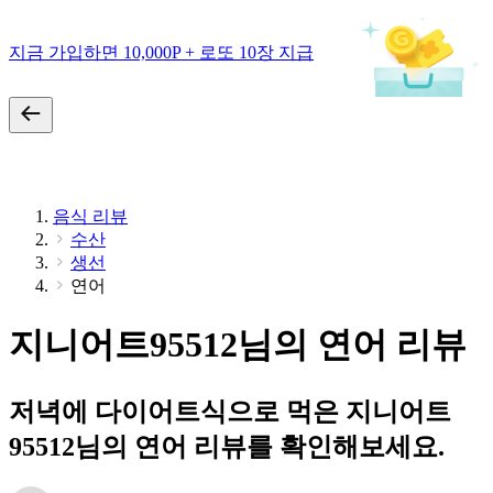
지금 가입하면 10,000P + 로또 10장 지급
음식 리뷰
수산
생선
연어
지니어트95512님의 연어 리뷰
저녁에 다이어트식으로 먹은 지니어트
95512님의 연어 리뷰를 확인해보세요.