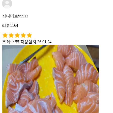
지니어트95512
리뷰1164
조회수 55
작성일자 26.01.24