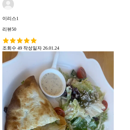
이리스1
리뷰50
조회수 49
작성일자 26.01.24