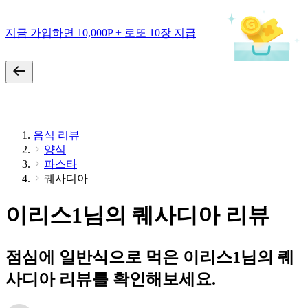
지금 가입하면 10,000P + 로또 10장 지급
음식 리뷰
양식
파스타
퀘사디아
이리스1님의 퀘사디아 리뷰
점심에 일반식으로 먹은 이리스1님의 퀘
사디아 리뷰를 확인해보세요.