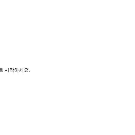
바로 시작하세요.