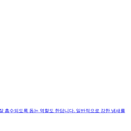
 잘 흡수되도록 돕는 역할도 한답니다. 일반적으로 강한 냄새를