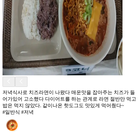
저녁식사로 치즈라면이 나왔다 매운맛을 잡아주는 치즈가 들
어가있어 고소했다 다이어트를 하는 관계로 라면 절반만 먹고
밥은 먹지 않았다. 같이나온 핫도그도 맛있게 먹어줬다~
#일반식 #저녁