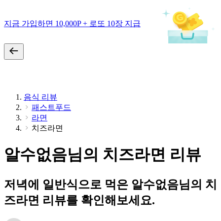
지금 가입하면 10,000P + 로또 10장 지급
음식 리뷰
패스트푸드
라면
치즈라면
알수없음님의 치즈라면 리뷰
저녁에 일반식으로 먹은 알수없음님의 치
즈라면 리뷰를 확인해보세요.