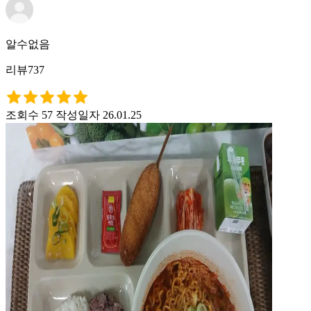
알수없음
리뷰737
조회수 57
작성일자 26.01.25