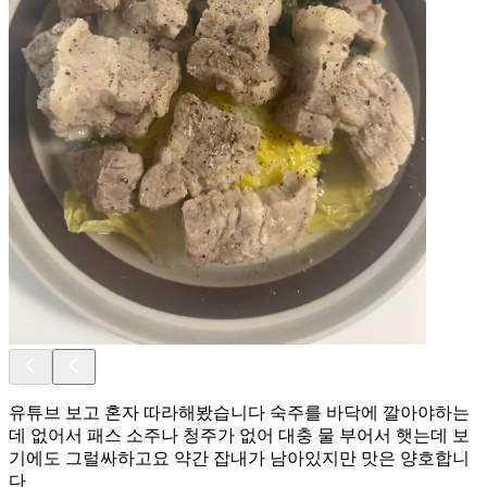
유튜브 보고 혼자 따라해봤습니다 숙주를 바닥에 깔아야하는
데 없어서 패스 소주나 청주가 없어 대충 물 부어서 햇는데 보
기에도 그럴싸하고요 약간 잡내가 남아있지만 맛은 양호합니
다