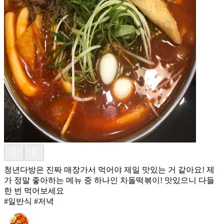
청년다방은 진짜 매장가서 먹어야 제일 맛있는 거 같아요! 제
가 정말 좋아하는 메뉴 중 하나인 차돌떡볶이! 맛있으니 다들
한 번 먹어보세요
#일반식 #저녁