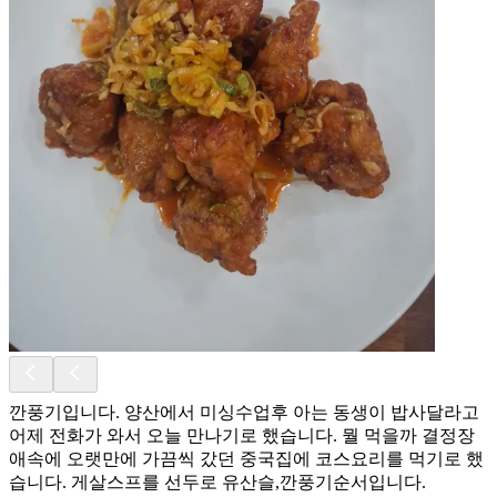
깐풍기입니다. 양산에서 미싱수업후 아는 동생이 밥사달라고
어제 전화가 와서 오늘 만나기로 했습니다. 뭘 먹을까 결정장
애속에 오랫만에 가끔씩 갔던 중국집에 코스요리를 먹기로 했
습니다. 게살스프를 선두로 유산슬,깐풍기순서입니다.