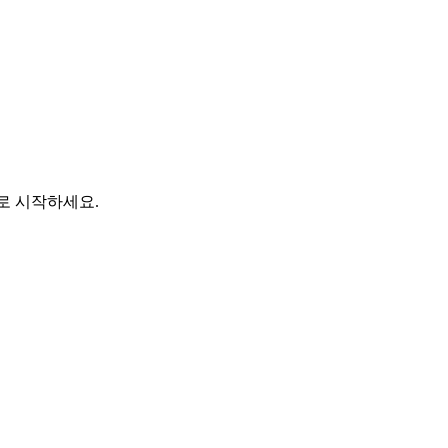
바로 시작하세요.