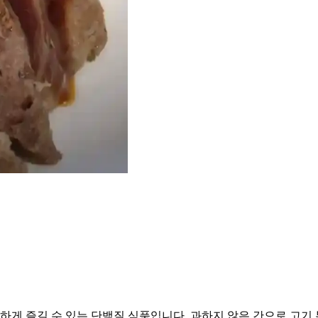
게 즐길 수 있는 단백질 식품입니다. 과하지 않은 간으로 고기 