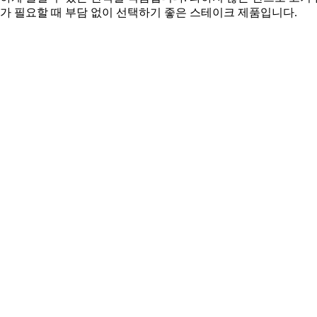
끼가 필요할 때 부담 없이 선택하기 좋은 스테이크 제품입니다.