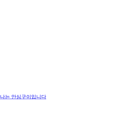
맛나는 안심구이입니다