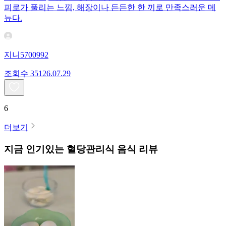
피로가 풀리는 느낌, 해장이나 든든한 한 끼로 만족스러운 메
뉴다.
지니5700992
조회수
351
26.07.29
6
더보기
지금 인기있는
혈당관리식
음식 리뷰