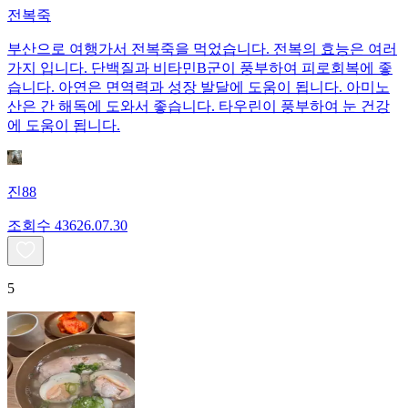
전복죽
부산으로 여행가서 전복죽을 먹었습니다. 전복의 효능은 여러
가지 입니다. 단백질과 비타민B군이 풍부하여 피로회복에 좋
습니다. 아연은 면역력과 성장 발달에 도움이 됩니다. 아미노
산은 간 해독에 도와서 좋습니다. 타우린이 풍부하여 눈 건강
에 도움이 됩니다.
진88
조회수
436
26.07.30
5