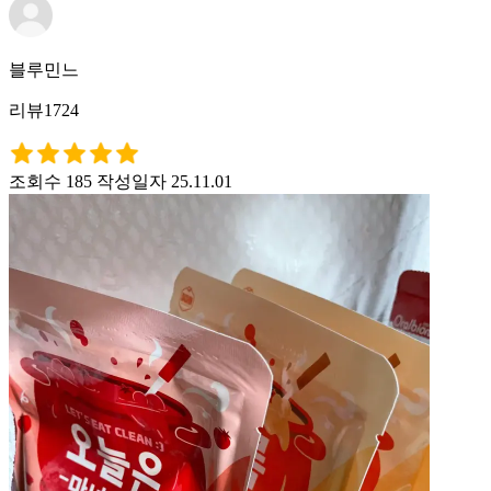
블루민느
리뷰1724
조회수 185
작성일자 25.11.01