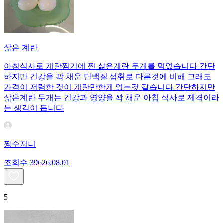
삶은 계란
아침식사로 계란찜기에 찐 삶은계란 두개를 먹었습니다 간단
하지만 건강을 꽉 채운 단백질 섭취로 다른것에 비해 그래도
가격이 저렴한 것이 계란만한게 없는것 같습니다 간단하지만
삶은계란 두개는 건강과 영양을 꽉 채운 아침 식사로 제격이라
는 생각이 듭니다
짱수지니
조회수
396
26.08.01
5