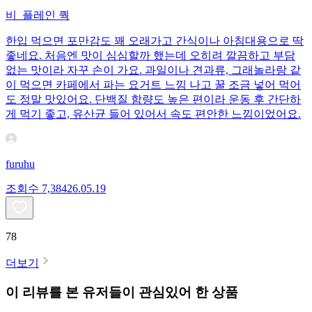
비_플레인 쿽
한입 먹으면 포만감도 꽤 오래가고 간식이나 아침대용으로 딱
좋네요. 처음엔 맛이 심심할까 했는데 오히려 깔끔하고 부담
없는 맛이라 자꾸 손이 가요. 과일이나 견과류, 그래놀라랑 같
이 먹으면 카페에서 파는 요거트 느낌 나고 꿀 조금 넣어 먹어
도 정말 맛있어요. 단백질 함량도 높은 편이라 운동 후 간단하
게 먹기 좋고, 유산균 들어 있어서 속도 편안한 느낌이었어요.
furuhu
조회수
7,384
26.05.19
78
더보기
이 리뷰를 본 유저들이 관심있어 한 상품