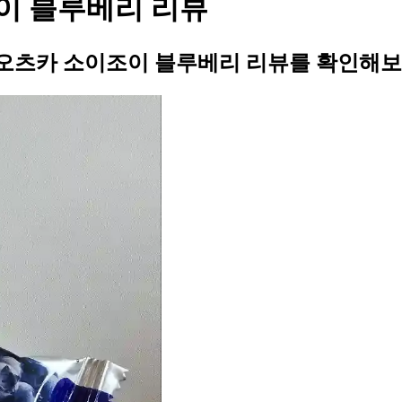
이 블루베리 리뷰
아오츠카 소이조이 블루베리 리뷰를 확인해보