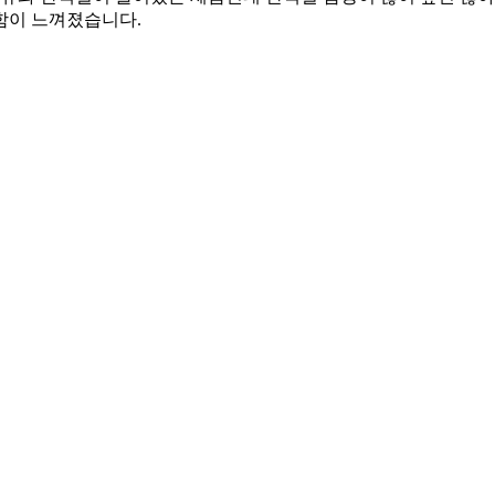
함이 느껴졌습니다.