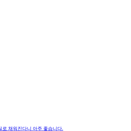
질로 채워진다니 아주 좋습니다.