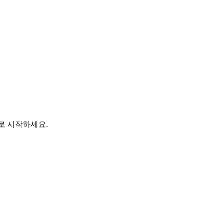
바로 시작하세요.