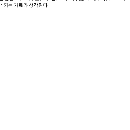
가야 되는 재료라 생각된다