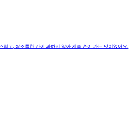
럽고, 짭조름한 간이 과하지 않아 계속 손이 가는 맛이었어요.