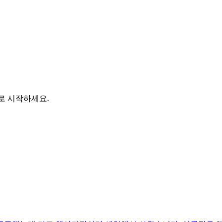
바로 시작하세요.