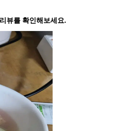
 리뷰를 확인해보세요.