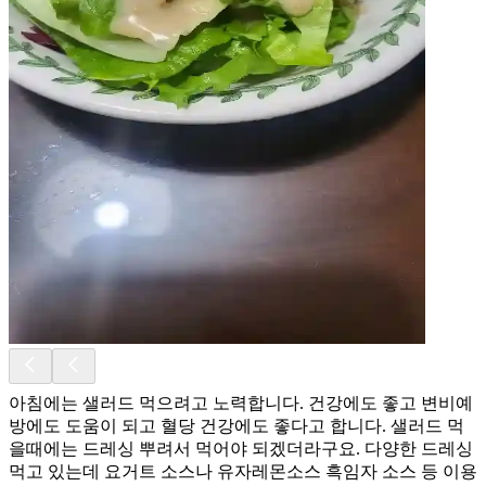
아침에는 샐러드 먹으려고 노력합니다. 건강에도 좋고 변비예
방에도 도움이 되고 혈당 건강에도 좋다고 합니다. 샐러드 먹
을때에는 드레싱 뿌려서 먹어야 되겠더라구요. 다양한 드레싱
먹고 있는데 요거트 소스나 유자레몬소스 흑임자 소스 등 이용