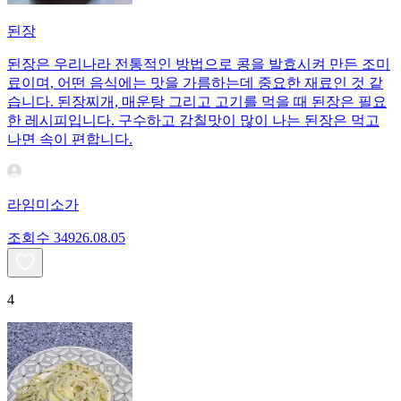
된장
된장은 우리나라 전통적인 방법으로 콩을 발효시켜 만든 조미
료이며, 어떤 음식에는 맛을 가름하는데 중요한 재료인 것 같
습니다. 된장찌개, 매운탕 그리고 고기를 먹을 때 된장은 필요
한 레시피입니다. 구수하고 감칠맛이 많이 나는 된장은 먹고
나면 속이 편합니다.
라임미소가
조회수
349
26.08.05
4