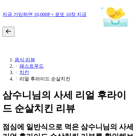
지금 가입하면 10,000P + 로또 10장 지급
음식 리뷰
패스트푸드
치킨
리얼 후라이드 순살치킨
삼수니님의 사세 리얼 후라이
드 순살치킨 리뷰
점심에 일반식으로 먹은 삼수니님의 사세