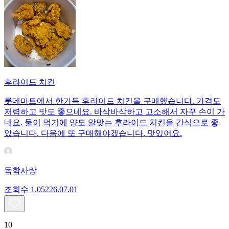
후라이드 치킨
롯데마트에서 한가득 후라이드 치킨을 구매했습니다. 가격도
저렴하고 맛도 좋으네요. 바삭바삭하고 고소해서 자꾸 손이 가
네요. 둘이 먹기에 양도 알맞는 후라이드 치킨을 간식으로 좋
았습니다. 다음에 또 구매해야겠습니다. 맛있어요.
독학사랑
조회수
1,052
26.07.01
10