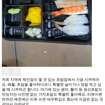
저희 지역에 체인점이 몇 곳 있는 초밥집에서 가끔 시켜먹어
요. 해물, 초밥을 좋아하다보니 특별한 날이거나 정말 먹고 싶
을 때 시켜먹곤 합니다. 여기에 있는 광어, 활어 등 생선초밥도
맛있지만 사진엔 없는 가지초밥도 특별히 좋아해요. 리뷰이벤
트하던 예전에는 리뷰 쓰면 새우튀김도 줬는데 지금은 없는 것
같아서 아쉽네요.