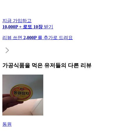
지금 가입하고
10,000P + 로또 10장
받기
리뷰 쓰면
2,000P
를 추가로 드려요
가공식품
을 먹은 유저들의 다른 리뷰
동원