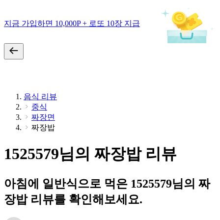
지금 가입하면 10,000P + 로또 10장 지급
음식 리뷰
중식
짜장면
짜장밥
1525579님의 짜장밥 리뷰
아침에 일반식으로 먹은 1525579님의 짜
장밥 리뷰를 확인해보세요.