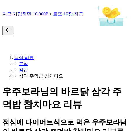
지금 가입하면 10,000P + 로또 10장 지급
음식 리뷰
분식
김밥
삼각 주먹밥 참치마요
우주보라님의 바르닭 삼각 주
먹밥 참치마요 리뷰
점심에 다이어트식으로 먹은 우주보라님