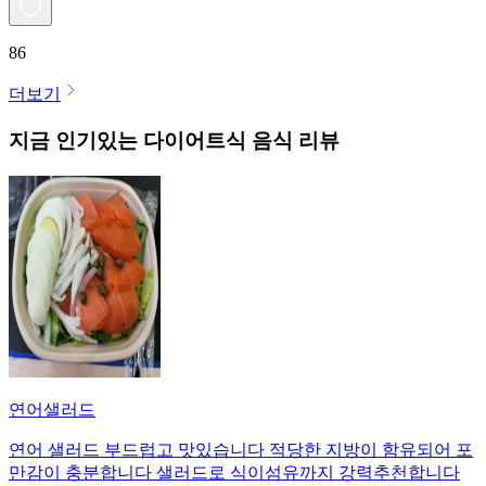
86
더보기
지금 인기있는
다이어트식
음식 리뷰
연어샐러드
연어 샐러드 부드럽고 맛있습니다 적당한 지방이 함유되어 포
만감이 충분합니다 샐러드로 식이섬유까지 강력추천합니다