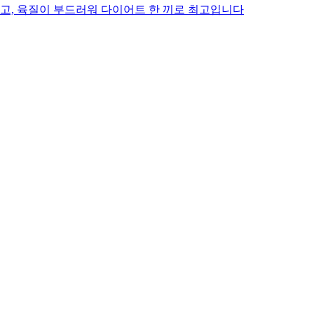
좋고, 육질이 부드러워 다이어트 한 끼로 최고입니다