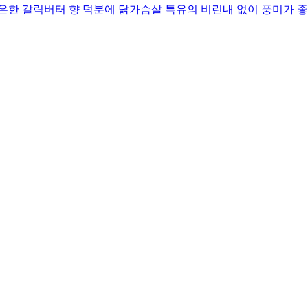
은한 갈릭버터 향 덕분에 닭가슴살 특유의 비린내 없이 풍미가 