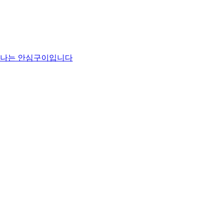
맛나는 안심구이입니다