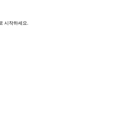
바로 시작하세요.