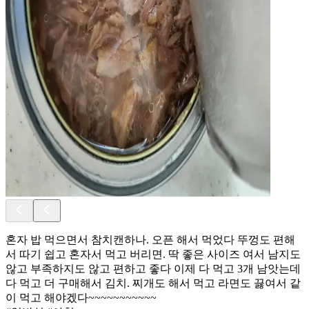
혼자 밥 먹으면서 참치캔하나. 오픈 해서 먹었다 뚜껑도 편해
서 따기 쉽고 혼자서 먹고 버리면. 딱 좋은 사이즈 여서 남지도
않고 부족하지도 않고 편하고 좋다 이제 다 먹고 3개 남앗는데
다 먹고 더 구매해서 김치. 찌개도 해서 먹고 라면도 끓여서 같
이 먹고 해야겠다~~~~~~~~~~~