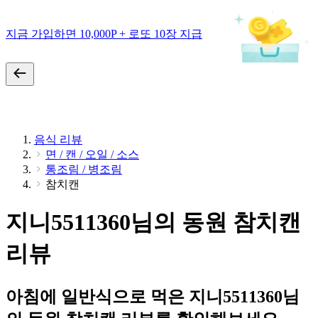
지금 가입하면 10,000P + 로또 10장 지급
음식 리뷰
면 / 캔 / 오일 / 소스
통조림 / 병조림
참치캔
지니5511360님의 동원 참치캔
리뷰
아침에 일반식으로 먹은 지니5511360님