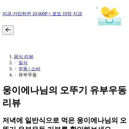
지금 가입하면 10,000P + 로또 10장 지급
음식 리뷰
일식
우동 / 소바
유부우동
웅이에나님의 오뚜기 유부우동
리뷰
저녁에 일반식으로 먹은 웅이에나님의 오