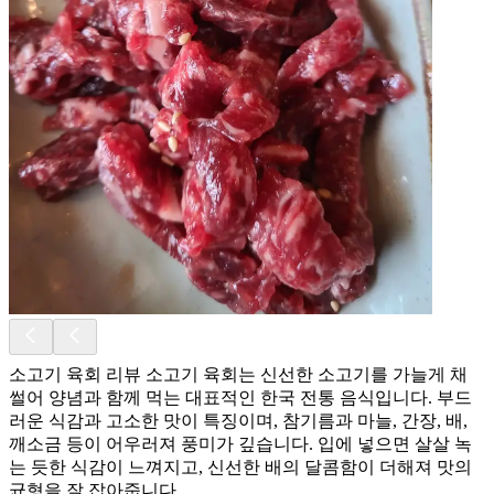
소고기 육회 리뷰 소고기 육회는 신선한 소고기를 가늘게 채
썰어 양념과 함께 먹는 대표적인 한국 전통 음식입니다. 부드
러운 식감과 고소한 맛이 특징이며, 참기름과 마늘, 간장, 배,
깨소금 등이 어우러져 풍미가 깊습니다. 입에 넣으면 살살 녹
는 듯한 식감이 느껴지고, 신선한 배의 달콤함이 더해져 맛의
균형을 잘 잡아줍니다.