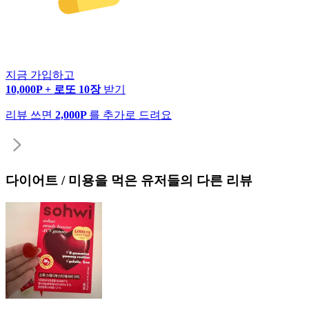
지금 가입하고
10,000P + 로또 10장
받기
리뷰 쓰면
2,000P
를 추가로 드려요
다이어트 / 미용
을 먹은 유저들의 다른 리뷰