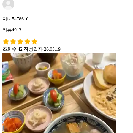
지니5478610
리뷰4913
조회수 42
작성일자 26.03.19