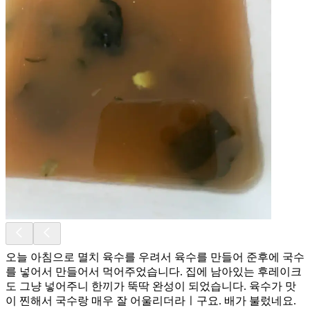
오늘 아침으로 멸치 육수를 우려서 육수를 만들어 준후에 국수
를 넣어서 만들어서 먹어주었습니다. 집에 남아있는 후레이크
도 그냥 넣어주니 한끼가 뚝딱 완성이 되었습니다. 육수가 맛
이 찐해서 국수랑 매우 잘 어울리더라ㅣ구요. 배가 불렀네요.